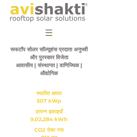
रूफटॉप सोलर सॉल्यूशंस प्रदाता अनुभवी
और पुरस्कार विजेता
आवासीय | संस्थागत | वाणिज्यिक |
औद्योगिक
स्थापित क्षमता
507 kWp
उत्पन्न इकाइयाँ
9,02,284 kWh
CO2 रोका गया