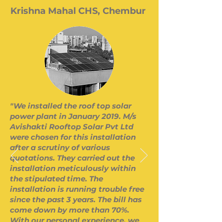
Krishna Mahal CHS, Chembur
"We installed the roof top solar
power plant in January 2019. M/s
Avishakti Rooftop Solar Pvt Ltd
were chosen for this installation
after a scrutiny of various
quotations. They carried out the
installation meticulously within
the stipulated time. The
installation is running trouble free
since the past 3 years. The bill has
come down by more than 70%.
With our personal experience, we