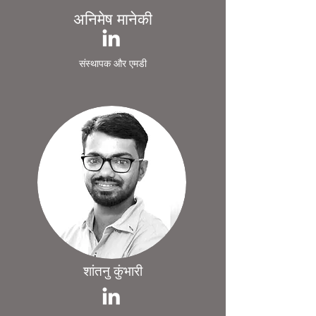
अनिमेष मानेकी
संस्थापक और एमडी
शांतनु कुंभारी