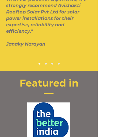
strongly recommend Avishakti
Rooftop Solar Pvt Ltd for solar
power installations for their
expertise, reliability and
efficiency."
Janaky Narayan
Featured in